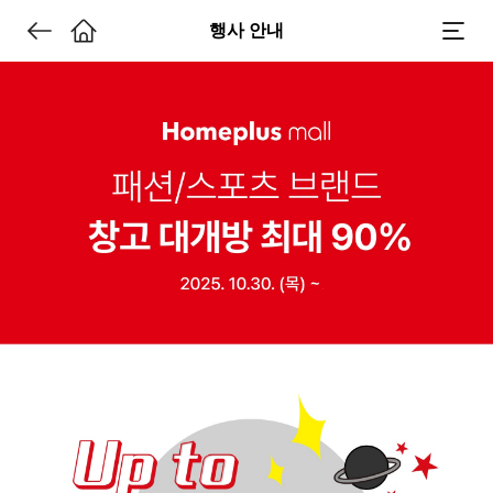
행사 안내