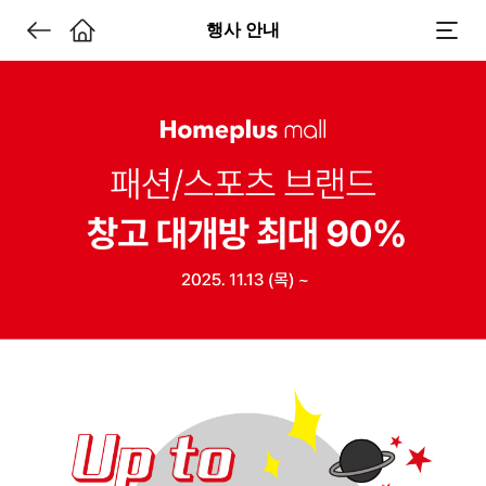
행사 안내