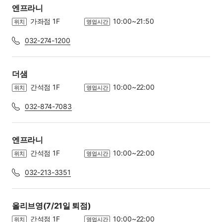
엔프라니
가좌점 1F
10:00~21:50
위치
영업시간
032-274-1200
더샘
간석점 1F
10:00~22:00
위치
영업시간
032-874-7083
엔프라니
간석점 1F
10:00~22:00
위치
영업시간
032-213-3351
올리브영(7/21일 퇴점)
간석점 1F
10:00~22:00
위치
영업시간