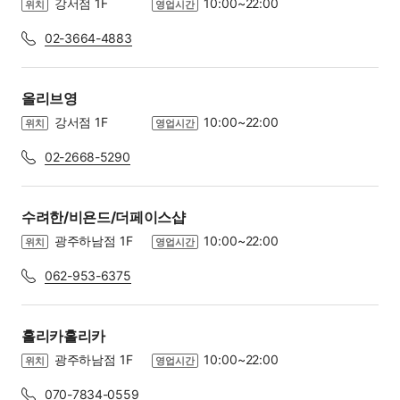
강서점 1F
10:00~22:00
위치
영업시간
02-3664-4883
올리브영
강서점 1F
10:00~22:00
위치
영업시간
02-2668-5290
수려한/비욘드/더페이스샵
광주하남점 1F
10:00~22:00
위치
영업시간
062-953-6375
홀리카홀리카
광주하남점 1F
10:00~22:00
위치
영업시간
070-7834-0559